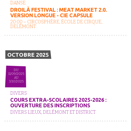
DANSE
DROILÀ FESTIVAL : MEAT MARKET 2.0.
VERSION LONGUE - CIE CAPSULE
20:00 – CIRCOSPHÈRE, ÉCOLE DE CIRQUE,
DELÉMONT
OCTOBRE 2025
DU
11/09/2025
AU
3/10/2025
DIVERS
COURS EXTRA-SCOLAIRES 2025-2026 :
OUVERTURE DES INSCRIPTIONS
DIVERS LIEUX, DELÉMONT ET DISTRICT