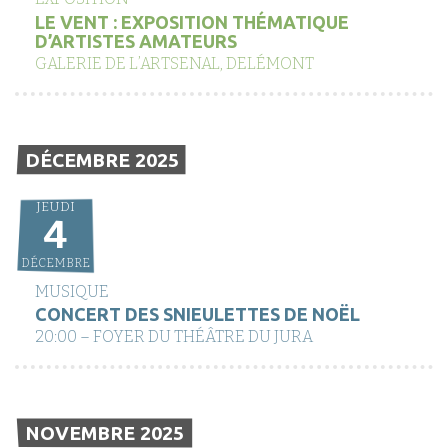
LE VENT : EXPOSITION THÉMATIQUE
D’ARTISTES AMATEURS
GALERIE DE L’ARTSENAL, DELÉMONT
DÉCEMBRE 2025
JEUDI
4
DÉCEMBRE
MUSIQUE
CONCERT DES SNIEULETTES DE NOËL
20:00 – FOYER DU THÉÂTRE DU JURA
NOVEMBRE 2025