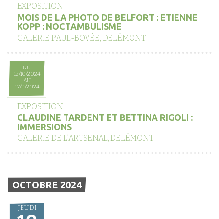
EXPOSITION
MOIS DE LA PHOTO DE BELFORT : ETIENNE
KOPP : NOCTAMBULISME
GALERIE PAUL-BOVÉE, DELÉMONT
DU
12/10/2024
AU
17/11/2024
EXPOSITION
CLAUDINE TARDENT ET BETTINA RIGOLI :
IMMERSIONS
GALERIE DE L’ARTSENAL, DELÉMONT
OCTOBRE 2024
JEUDI