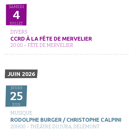
SAMEDI
4
JUILLET
DIVERS
CCRD À LA FÊTE DE MERVELIER
20:00 – FÊTE DE MERVELIER
JUIN 2026
JEUDI
25
JUIN
MUSIQUE
RODOLPHE BURGER / CHRISTOPHE CALPINI
20H00 – THÉÂTRE DU JURA, DELÉMONT