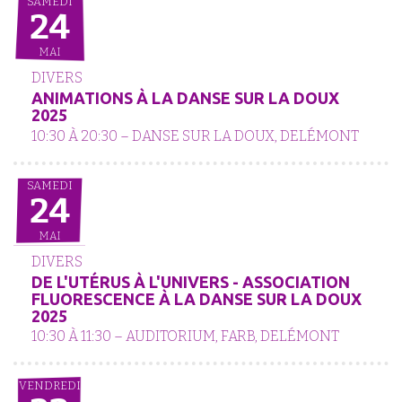
SAMEDI
24
MAI
DIVERS
ANIMATIONS À LA DANSE SUR LA DOUX
2025
10:30 À 20:30 – DANSE SUR LA DOUX, DELÉMONT
SAMEDI
24
MAI
DIVERS
DE L'UTÉRUS À L'UNIVERS - ASSOCIATION
FLUORESCENCE À LA DANSE SUR LA DOUX
2025
10:30 À 11:30 – AUDITORIUM, FARB, DELÉMONT
VENDREDI