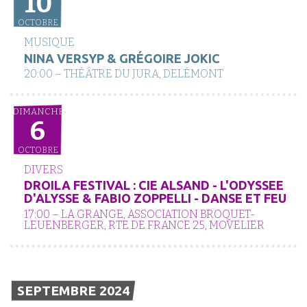
10
OCTOBRE
MUSIQUE
NINA VERSYP & GRÉGOIRE JOKIC
20:00 – THÉÂTRE DU JURA, DELÉMONT
DIMANCHE
6
OCTOBRE
DIVERS
DROILA FESTIVAL : CIE ALSAND - L'ODYSSEE
D'ALYSSE & FABIO ZOPPELLI - DANSE ET FEU
17:00 – LA GRANGE, ASSOCIATION BROQUET-
LEUENBERGER, RTE DE FRANCE 25, MOVELIER
SEPTEMBRE 2024