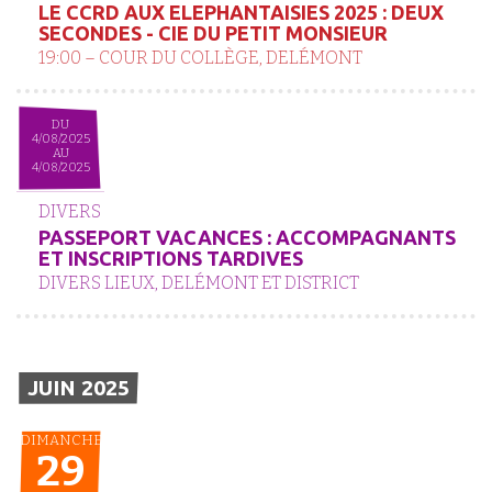
LE CCRD AUX ELEPHANTAISIES 2025 : DEUX
SECONDES - CIE DU PETIT MONSIEUR
19:00 – COUR DU COLLÈGE, DELÉMONT
DU
4/08/2025
AU
4/08/2025
DIVERS
PASSEPORT VACANCES : ACCOMPAGNANTS
ET INSCRIPTIONS TARDIVES
DIVERS LIEUX, DELÉMONT ET DISTRICT
JUIN 2025
DIMANCHE
29