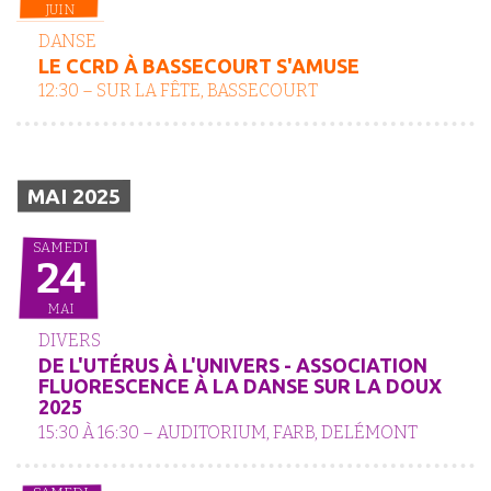
JUIN
DANSE
LE CCRD À BASSECOURT S'AMUSE
12:30 – SUR LA FÊTE, BASSECOURT
MAI 2025
SAMEDI
24
MAI
DIVERS
DE L'UTÉRUS À L'UNIVERS - ASSOCIATION
FLUORESCENCE À LA DANSE SUR LA DOUX
2025
15:30 À 16:30 – AUDITORIUM, FARB, DELÉMONT