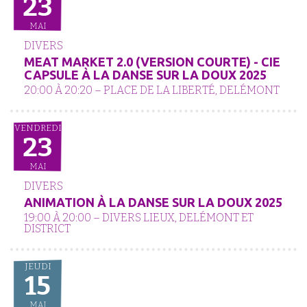
23
MAI
DIVERS
MEAT MARKET 2.0 (VERSION COURTE) - CIE
CAPSULE À LA DANSE SUR LA DOUX 2025
20:00 À 20:20 – PLACE DE LA LIBERTÉ, DELÉMONT
VENDREDI
23
MAI
DIVERS
ANIMATION À LA DANSE SUR LA DOUX 2025
19:00 À 20:00 – DIVERS LIEUX, DELÉMONT ET
DISTRICT
JEUDI
15
MAI