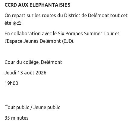
CCRD AUX ELEPHANTAISIES
On repart sur les routes du District de Delémont tout cet
été ☀️⛱!
En collaboration avec le Six Pompes Summer Tour et
l'Espace Jeunes Delémont (EJD).
Cour du collège, Delémont
Jeudi 13 août 2026
19h00
Tout public / Jeune public
35 minutes