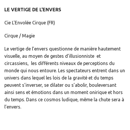
LE VERTIGE DE L'ENVERS
Cie L'Envolée Cirque (FR)
Cirque / Magie
Le vertige de l’envers questionne de manière hautement
visuelle, au moyen de gestes d’illusionniste
et
circassiens, les différents niveaux de perceptions du
monde qui nous entoure. Les spectateurs entrent dans un
univers dans lequel les lois de la gravité et du temps
peuvent s’inverser, se dilater ou s’abolir, bouleversant
ainsi sens et émotions dans un moment onirique et hors
du temps. Dans ce cosmos ludique, même la chute sera à
l’envers.