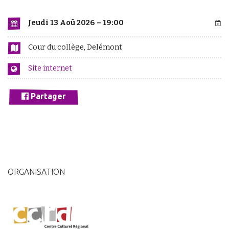
Jeudi 13 Aoû 2026 – 19:00
Cour du collège, Delémont
Site internet
Partager
ORGANISATION