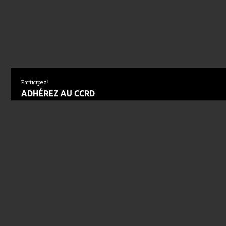
Participez!
ADHÉREZ AU CCRD