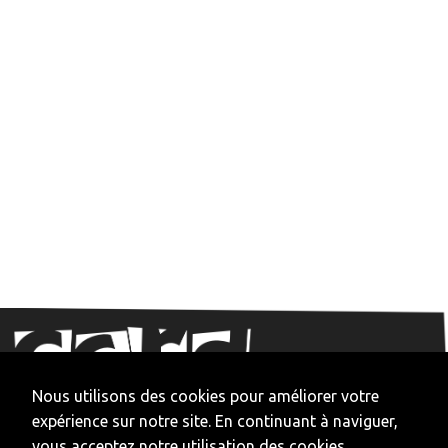
Nous utilisons des cookies pour améliorer votre
expérience sur notre site. En continuant à naviguer,
vous acceptez notre utilisation des cookies.