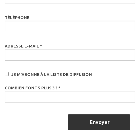
TÉLÉPHONE
ADRESSE E-MAIL *
JE M'ABONNE À LA LISTE DE DIFFUSION
COMBIEN FONT 5 PLUS 3 ? *
Envoyer