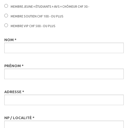
MEMBRE JEUNE + ÉTUDIANTS + AVS + CHÔMEUR CHF 30.-
MEMBRE SOUTIEN CHF 100.- OU PLUS
MEMBRE VIP CHF 500.- OU PLUS
NOM *
PRÉNOM *
ADRESSE *
NP / LOCALITÉ *