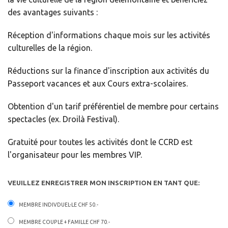
des avantages suivants :
Réception d'informations chaque mois sur les activités
culturelles de la région.
Réductions sur la finance d'inscription aux activités du
Passeport vacances et aux Cours extra-scolaires.
Obtention d'un tarif préférentiel de membre pour certains
spectacles (ex. Droilà Festival).
Gratuité pour toutes les activités dont le CCRD est
l'organisateur pour les membres VIP.
VEUILLEZ ENREGISTRER MON INSCRIPTION EN TANT QUE:
MEMBRE INDIVDUEL-LE CHF 50.-
MEMBRE COUPLE + FAMILLE CHF 70.-