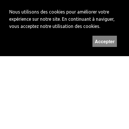
Nous utilisons des cookies pour améliorer votre
expérience sur notre site. En continuant à naviguer,
vous acceptez notre utilisation des cookies.
Accepter