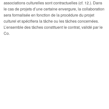
associations culturelles sont contractuelles (cf. 12.). Dans
le cas de projets d’une certaine envergure, la collaboration
sera formalisée en fonction de la procédure du projet
culturel et spécifiera la tâche ou les tâches concernées.
L’ensemble des tâches constituent le contrat, validé par le
Co.