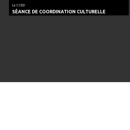
Le CCRD
SÉANCE DE COORDINATION CULTURELLE