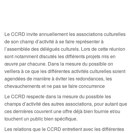
Le CCRD invite annuellement les associations culturelles
de son champ d’activité à se faire représenter à
l’assemblée des délégués culturels. Lors de cette réunion
sont notamment discutés les différents projets mis en
œuvre par chacune. Dans la mesure du possible on
veillera à ce que les différentes activités culturelles soient
agendées de manière à éviter les redondances, les
chevauchements et ne pas se faire concurrence
Le CCRD respecte dans la mesure du possible les
champs d’activité des autres associations, pour autant que
ces dernières couvrent une offre déjà bien fournie et/ou
touchent un public bien spécifique.
Les relations que le CCRD entretient avec les différentes