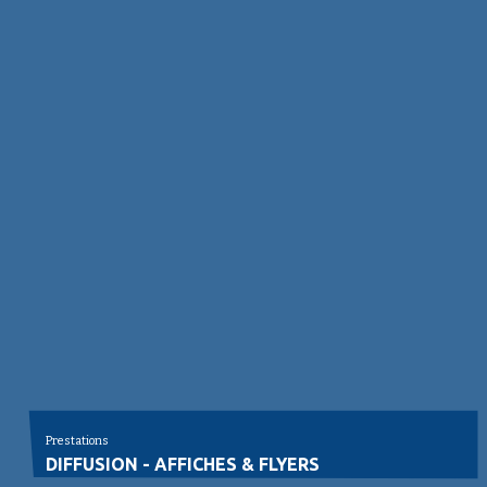
Prestations
DIFFUSION - AFFICHES & FLYERS