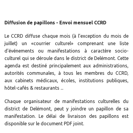
Diffusion de papillons - Envoi mensuel CCRD
Le CCRD diffuse chaque mois (à l’exception du mois de
juillet) un «courrier culturel» comprenant une liste
d'événements ou manifestations à caractère socio-
culturel qui se déroule dans le district de Delémont. Cette
agenda est destiné principalement aux administrations,
autorités communales, à tous les membres du CCRD,
aux cabinets médicaux, écoles, institutions publiques,
hôtel-cafés & restaurants ...
Chaque organisateur de manifestations culturelles du
district de Delémont, peut y joindre un papillon de sa
manifestation. Le délai de livraison des papillons est
disponible sur le document PDF joint.