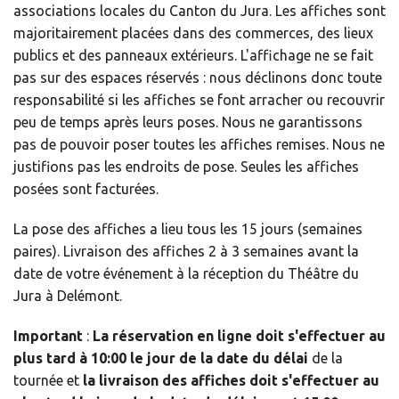
associations locales du Canton du Jura. Les affiches sont
majoritairement placées dans des commerces, des lieux
publics et des panneaux extérieurs. L'affichage ne se fait
pas sur des espaces réservés : nous déclinons donc toute
responsabilité si les affiches se font arracher ou recouvrir
peu de temps après leurs poses. Nous ne garantissons
pas de pouvoir poser toutes les affiches remises. Nous ne
justifions pas les endroits de pose. Seules les affiches
posées sont facturées.
La pose des affiches a lieu tous les 15 jours (semaines
paires). Livraison des affiches 2 à 3 semaines avant la
date de votre événement à la réception du Théâtre du
Jura à Delémont.
Important
:
La réservation en ligne doit s'effectuer au
plus tard à 10:00 le jour de la date du délai
de la
tournée et
la livraison des affiches doit s'effectuer au