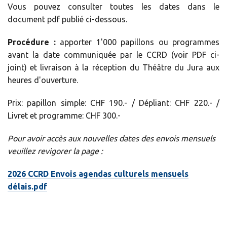
Vous pouvez consulter toutes les dates dans le
document pdf publié ci-dessous.
Procédure :
apporter 1'000 papillons ou programmes
avant la date communiquée par le CCRD (voir PDF ci-
joint) et livraison à la réception du Théâtre du Jura aux
heures d'ouverture.
Prix: papillon simple: CHF 190.- / Dépliant: CHF 220.- /
Livret et programme: CHF 300.-
Pour avoir accès aux nouvelles dates des envois mensuels
veuillez revigorer la page :
2026 CCRD Envois agendas culturels mensuels
délais.pdf