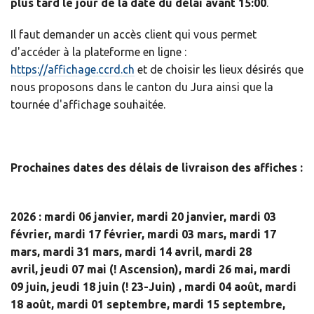
plus tard le jour de la date du délai avant 15:00
.
Il faut demander un accès client qui vous permet
d'accéder à la plateforme en ligne :
https://affichage.ccrd.ch
et de choisir les lieux désirés que
nous proposons dans le canton du Jura ainsi que la
tournée d'affichage souhaitée.
Prochaines dates des délais de livraison des affiches :
2026 : mardi 06 janvier, mardi 20 janvier, mardi 03
février, mardi 17 février, mardi 03 mars, mardi 17
mars, mardi 31 mars, mardi 14 avril, mardi 28
avril, jeudi 07 mai (! Ascension), mardi 26 mai, mardi
09 juin, jeudi 18 juin (! 23-Juin) , mardi 04 août, mardi
18 août, mardi 01 septembre, mardi 15 septembre,