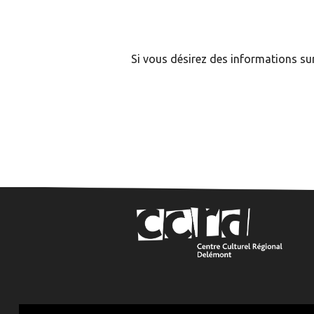
Si vous désirez des informations su