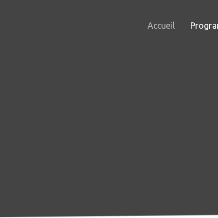
Accueil
Progr