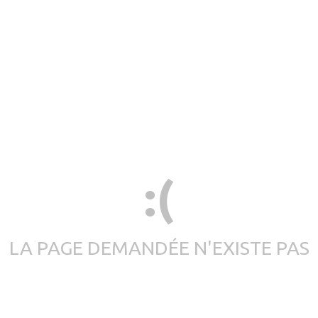
:(
LA PAGE DEMANDÉE N'EXISTE PAS